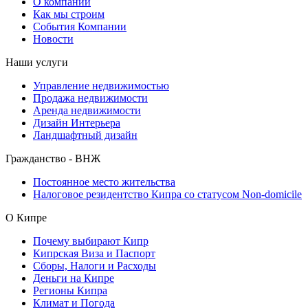
О компании
Как мы строим
События Компании
Новости
Наши услуги
Управление недвижимостью
Продажа недвижимости
Аренда недвижимости
Дизайн Интерьера
Ландшафтный дизайн
Гражданство - ВНЖ
Постоянное место жительства
Налоговое резидентство Кипра со статусом Non-domicile
О Кипре
Почему выбирают Кипр
Кипрская Виза и Паспорт
Сборы, Налоги и Расходы
Деньги на Кипре
Регионы Кипра
Климат и Погода