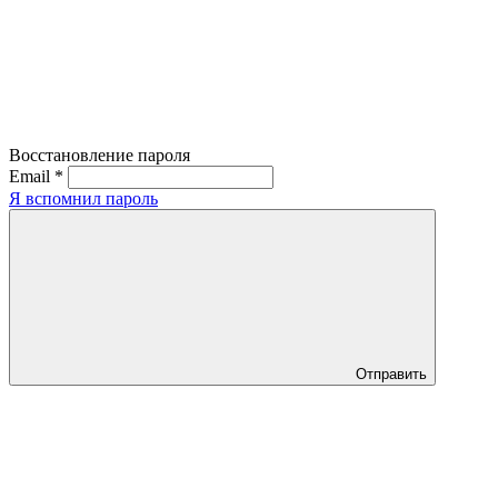
Восстановление пароля
Email
*
Я вспомнил пароль
Отправить