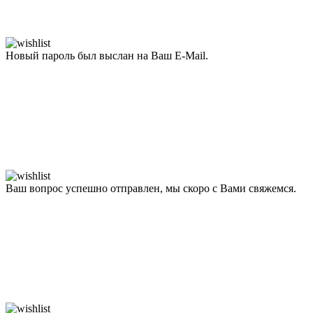
Новый пароль был выслан на Ваш E-Mail.
Ваш вопрос успешно отправлен, мы скоро с Вами свяжемся.