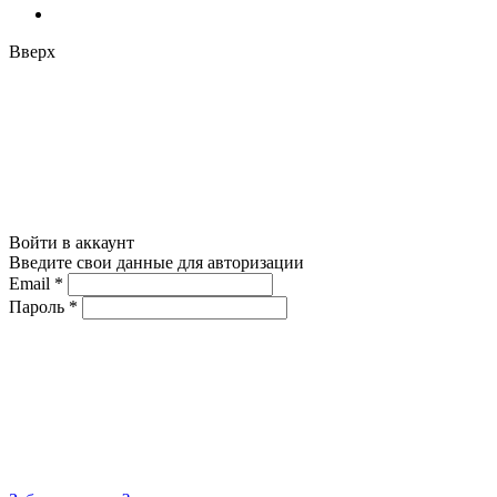
Вверх
Войти в аккаунт
Введите свои данные для авторизации
Email
*
Пароль
*