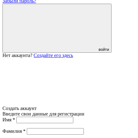
Забыли пароль?
войти
Нет аккаунта?
Создайте его здесь
Создать аккаунт
Введите свои данные для регистрации
Имя
*
Фамилия
*