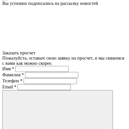
Вы успешно подписались на рассылку новостей
Заказать просчет
Пожалуйста, оставьте свою заявку на просчет, и мы свяжемся
с вами как можно скорее.
Имя
*
Фамилия
*
Телефон
*
Email
*