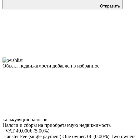
Отправить
Объект недвижимости добавлен в избранное
калькуляция налогов
Налоги и сборы на приобретаемую недвижимость
+VAT
49,000€ (5.00%)
Transfer Fee (single payment)
One owner: 0€ (0.00%) Two owners: