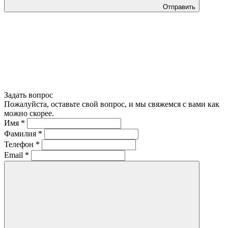
Отправить
Задать вопрос
Пожалуйста, оставьте свой вопрос, и мы свяжемся с вами как
можно скорее.
Имя
*
Фамилия
*
Телефон
*
Email
*