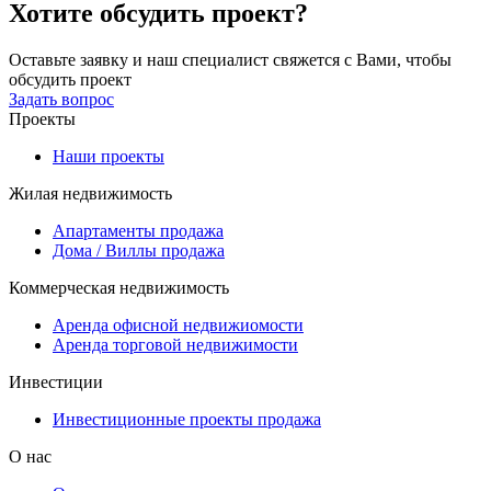
Хотите обсудить проект?
Оставьте заявку и наш специалист свяжется с Вами, чтобы
обсудить проект
Задать вопрос
Проекты
Наши проекты
Жилая недвижимость
Апартаменты продажа
Дома / Виллы продажа
Коммерческая недвижимость
Аренда офисной недвижиомости
Аренда торговой недвижимости
Инвестиции
Инвестиционные проекты продажа
О нас