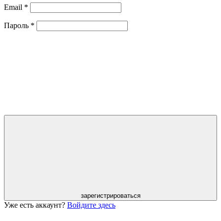
Email
*
Пароль
*
зарегистрироваться
Уже есть аккаунт?
Войдите здесь