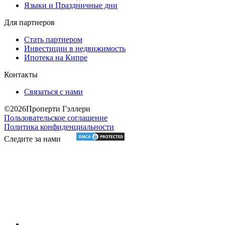
Языки и Праздничные дни
Для партнеров
Стать партнером
Инвестиции в недвижимость
Ипотека на Кипре
Контакты
Связаться с нами
©2026Проперти Гэллери
Пользовательское соглашение
Политика конфиденциальности
Следите за нами