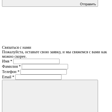
Отправить
Связаться с нами
Пожалуйста, оставьте свою заявку, и мы свяжемся с вами как
можно скорее.
Имя
*
Фамилия
*
Телефон
*
Email
*