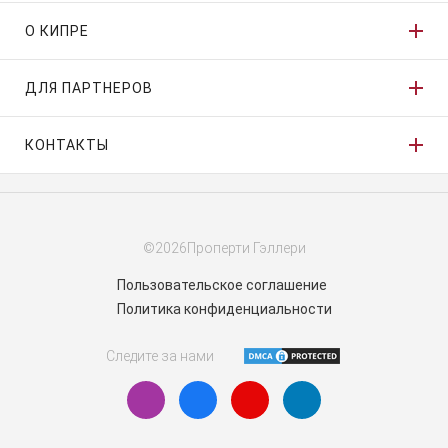
О КИПРЕ
ДЛЯ ПАРТНЕРОВ
КОНТАКТЫ
©2026Проперти Гэллери
Пользовательское соглашение
Политика конфиденциальности
Следите за нами