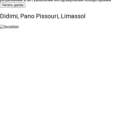
Читать далее
Didimi, Pano Pissouri, Limassol