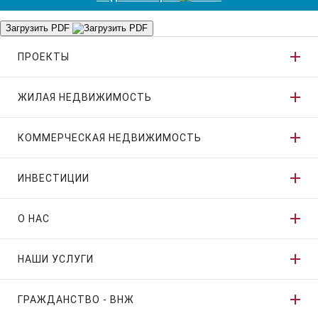
Загрузить PDF
ПРОЕКТЫ
ЖИЛАЯ НЕДВИЖИМОСТЬ
КОММЕРЧЕСКАЯ НЕДВИЖИМОСТЬ
ИНВЕСТИЦИИ
О НАС
НАШИ УСЛУГИ
ГРАЖДАНСТВО - ВНЖ